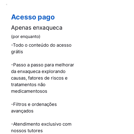
Acesso pago
Apenas enxaqueca
(por enquanto)
-Todo o conteúdo do acesso
grátis
-Passo a passo para melhorar
da enxaqueca explorando
causas, fatores de riscos e
tratamentos não
medicamentosos
-Filtros e ordenações
avançados
-Atendimento exclusivo com
nossos tutores