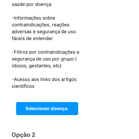
saúde por doença
-Informações sobre
contraindicações, reações
adversas e segurança de uso
fáceis de entender
-Filtros por contraindicações e
segurança de uso por grupo (
idosos, gestantes, etc)
-Acesso aos links dos artigos
científicos
Selecionar doença
Opção 2