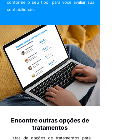
conforme o seu tipo, para você avaliar sua
confiabilidade.
Encontre outras opções de
tratamentos
Listas de opções de tratamentos para