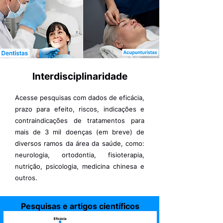
Interdisciplinaridade
Acesse pesquisas com dados de eficácia,
prazo para efeito, riscos, indicações e
contraindicações de tratamentos para
mais de 3 mil doenças (em breve) de
diversos ramos da área da saúde, como:
neurologia, ortodontia, fisioterapia,
nutrição, psicologia, medicina chinesa e
outros.
Pesquisas e artigos científicos