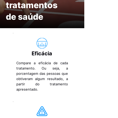
tratamentos
de saúde
Eficácia
Compare a eficácia de cada
tratamento. Ou seja, a
porcentagem das pessoas que
obtiveram algum resultado, a
partir do tratamento
apresentado.