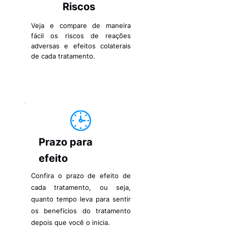
Riscos
Veja e compare de maneira
fácil os riscos de reações
adversas e efeitos colaterais
de cada tratamento.
Prazo para
efeito
Confira o prazo de efeito de
cada tratamento, ou seja,
quanto tempo leva para sentir
os benefícios do tratamento
depois que você o inicia.