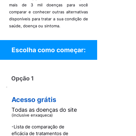
mais de 3 mil doenças para você
comparar e conhecer outras alternativas
disponíveis para tratar a sua condição de
saúde, doença ou sintoma.
Escolha como começar:
Opção 1
Acesso grátis
Todas as doenças do site
(inclusive enxaqueca)
-Lista de comparação de
eficácia de tratamentos de