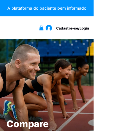
A plataforma do paciente bem informado
Cadastre-se/Login
Compare