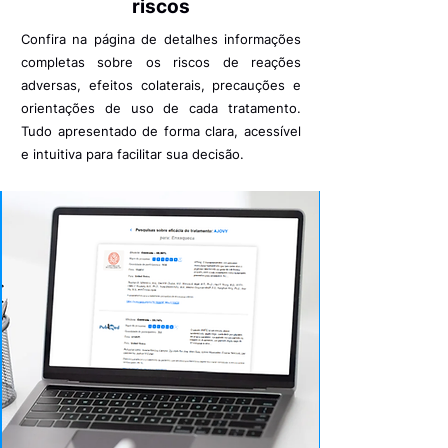
riscos
Confira na página de detalhes informações
completas sobre os riscos de reações
adversas, efeitos colaterais, precauções e
orientações de uso de cada tratamento.
Tudo apresentado de forma clara, acessível
e intuitiva para facilitar sua decisão.