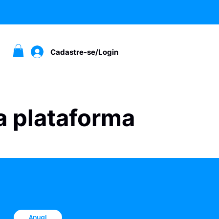
Cadastre-se/Login
a plataforma
Anual