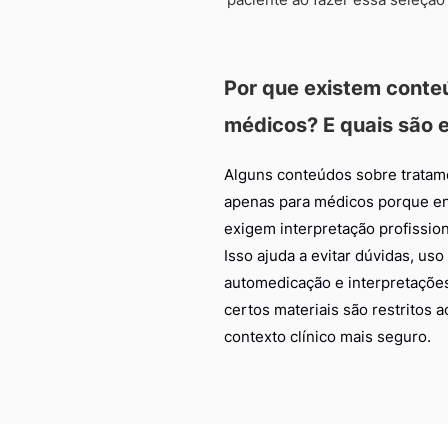
Por que existem conte
médicos? E quais são 
Alguns conteúdos sobre tratam
apenas para médicos porque e
exigem interpretação profission
Isso ajuda a evitar dúvidas, u
automedicação e interpretações 
certos materiais são restritos
contexto clínico mais seguro.