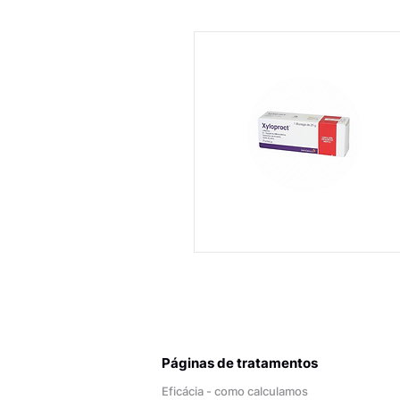
Páginas de tratamentos
Eficácia - como calculamos