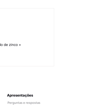
do de zinco +
Apresentações
Perguntas e respostas