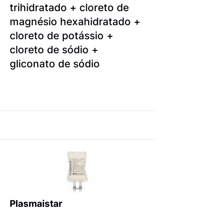
trihidratado + cloreto de
magnésio hexahidratado +
cloreto de potássio +
cloreto de sódio +
gliconato de sódio
Plasmaistar