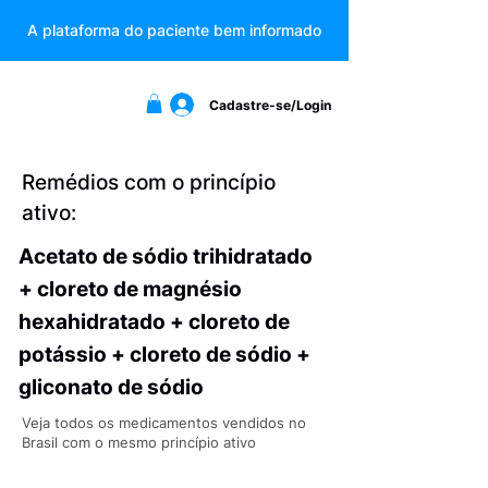
A plataforma do paciente bem informado
Cadastre-se/Login
Remédios com o princípio
ativo:
Acetato de sódio trihidratado
+ cloreto de magnésio
hexahidratado + cloreto de
potássio + cloreto de sódio +
gliconato de sódio
Veja todos os medicamentos vendidos no
Brasil com o mesmo princípio ativo