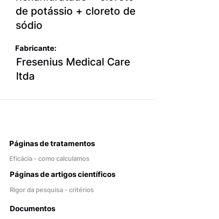
de potássio + cloreto de
sódio
Fabricante:
Fresenius Medical Care
ltda
Páginas de tratamentos
Eficácia - como calculamos
Páginas de artigos científicos
Rigor da pesquisa - critérios
Documentos