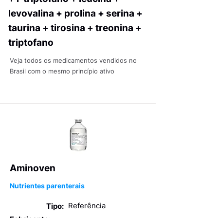
levovalina + prolina + serina +
taurina + tirosina + treonina +
triptofano
Veja todos os medicamentos vendidos no
Brasil com o mesmo princípio ativo
Aminoven
Nutrientes parenterais
Referência
Tipo: