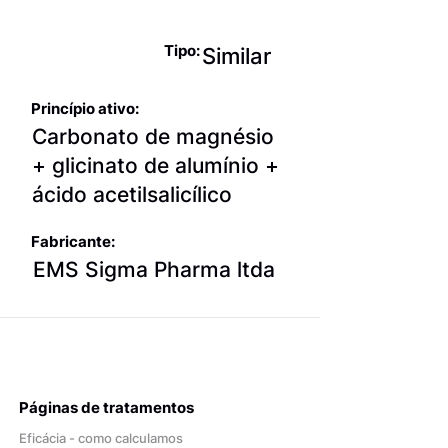
narcóticos
Tipo:
Similar
Princípio ativo:
Carbonato de magnésio
+ glicinato de alumínio +
ácido acetilsalicílico
Fabricante:
EMS Sigma Pharma ltda
Páginas de tratamentos
Eficácia - como calculamos