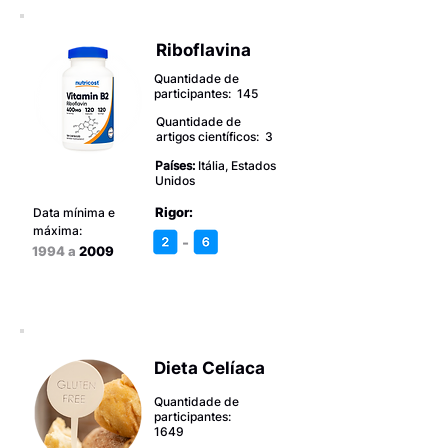
Riboflavina
Quantidade de
participantes: 145
Quantidade de
artigos científicos: 3
Países:
Itália, Estados
Unidos
Rigor:
Data mínima e
máxima:
-
1994 a
2009
Dieta Celíaca
Quantidade de
participantes:
1649