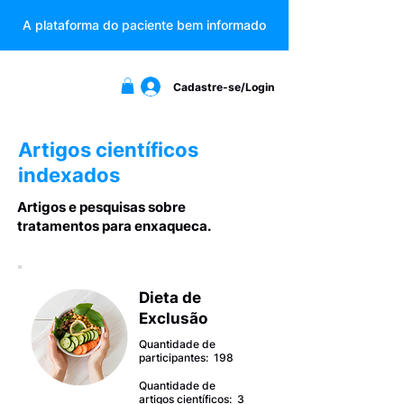
A plataforma do paciente bem informado
Cadastre-se/Login
Artigos científicos
indexados
Artigos e pesquisas sobre
tratamentos para enxaqueca.
Dieta de
Exclusão
Quantidade de
participantes: 198
Quantidade de
artigos científicos: 3