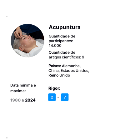
Acupuntura
Quantidade de
participantes:
14.000
Quantidade de
artigos científicos: 9
Países:
Alemanha,
China, Estados Unidos,
Reino Unido
Data mínima e
Rigor:
máxima:
-
1980 a
2024