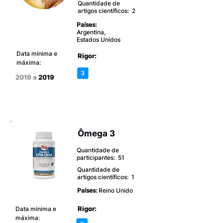
Quantidade de
artigos científicos: 2
Países:
Argentina,
Estados Unidos
Data mínima e
Rigor:
máxima:
2019 a
2019
Ômega 3
Quantidade de
participantes: 51
Quantidade de
artigos científicos: 1
Países:
Reino Unido
Rigor:
Data mínima e
máxima: