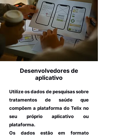
Desenvolvedores de
aplicativo
Utilize os dados de pesquisas sobre
tratamentos de saúde que
compõem a plataforma do Telix no
seu próprio aplicativo ou
plataforma.
Os dados estão em formato