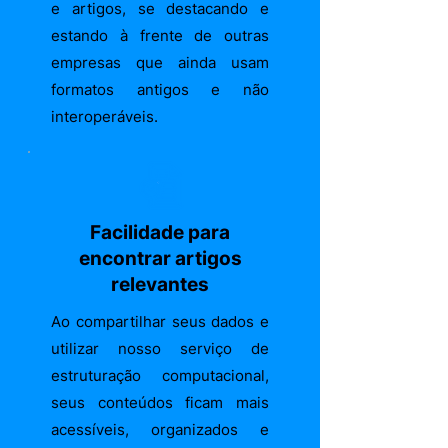
e artigos, se destacando e
estando à frente de outras
empresas que ainda usam
formatos antigos e não
interoperáveis.
Facilidade para
encontrar artigos
relevantes
Ao compartilhar seus dados e
utilizar nosso serviço de
estruturação computacional,
seus conteúdos ficam mais
acessíveis, organizados e