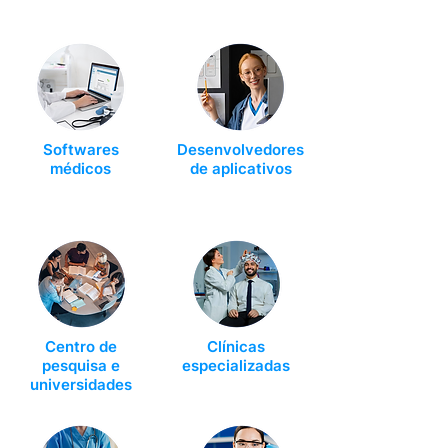
Softwares
Desenvolvedores
médicos
de aplicativos
Centro de
Clínicas
pesquisa e
especializadas
universidades