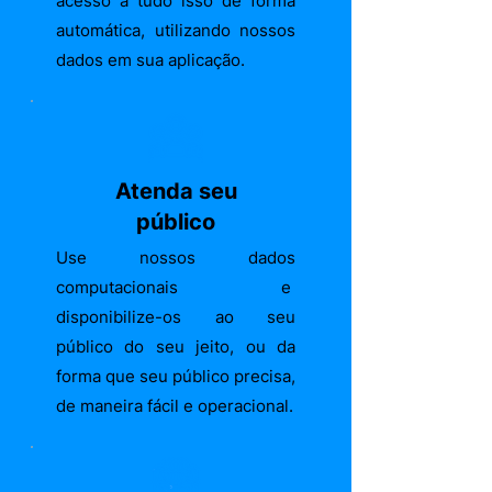
acesso a tudo isso de forma
automática, utilizando nossos
dados em sua aplicação.
Atenda seu
público
Use nossos dados
computacionais e
disponibilize-os ao seu
público do seu jeito, ou da
forma que seu público precisa,
de maneira fácil e operacional.