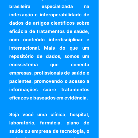
brasileira especializada na
indexação e interoperabilidade de
dados de artigos científicos sobre
eficácia de tratamentos de saúde,
com conteúdo interdisciplinar e
internacional. Mais do que um
repositório de dados, somos um
ecossistema que conecta
empresas, profissionais de saúde e
pacientes, promovendo o acesso a
informações sobre tratamentos
eficazes e baseados em evidência.
Seja você uma clínica, hospital,
laboratório, farmácia, plano de
saúde ou empresa de tecnologia, o