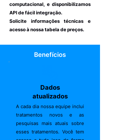
computacional, e disponibilizamos
API de fácil integração.
Solicite informações técnicas e
acesso à nossa tabela de preços.
Benefícios
Dados
atualizados
A cada dia nossa equipe inclui
tratamentos novos e as
pesquisas mais atuais sobre
esses tratamentos. Você tem