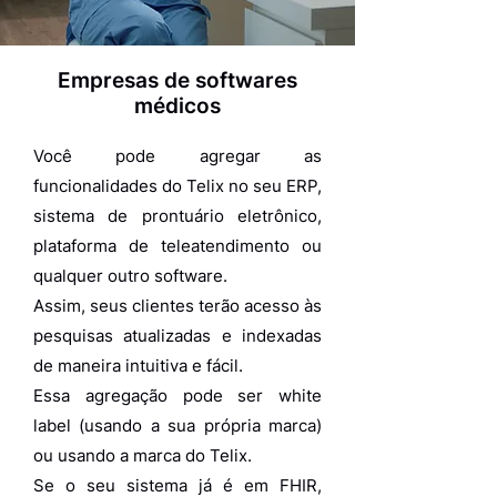
Empresas de softwares
médicos
Você pode agregar as
funcionalidades do Telix no seu ERP,
sistema de prontuário eletrônico,
plataforma de teleatendimento ou
qualquer outro software.
Assim, seus clientes terão acesso às
pesquisas atualizadas e indexadas
de maneira intuitiva e fácil.
Essa agregação pode ser white
label
(usando a sua própria marca)
ou usando a marca do Telix.
Se o seu sistema já é em FHIR,