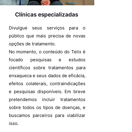
Clínicas especializadas
Divulgue seus serviços para o
público que mais precisa de novas
opções de tratamento.
No momento, o conteúdo do Telix é
focado pesquisas e estudos
científicos sobre tratamentos para
enxaqueca e seus dados de eficácia,
efeitos colaterais, contraindicações
e pesquisas disponíveis. Em breve
pretendemos incluir tratamentos
sobre todos os tipos de doenças, e
buscamos parceiros para viabilizar
isso.