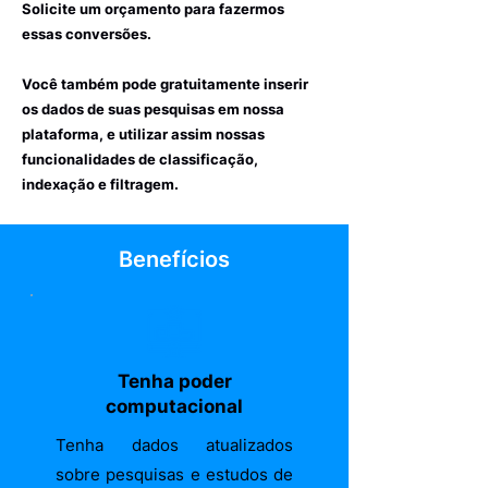
Solicite um orçamento para fazermos
essas conversões.
Você também pode gratuitamente inserir
os dados de suas pesquisas em nossa
plataforma, e utilizar assim nossas
funcionalidades de classificação,
indexação e filtragem.
Benefícios
Tenha poder
computacional
Tenha dados atualizados
sobre pesquisas e estudos de