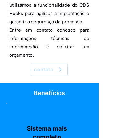
utilizamos a funcionalidade do CDS
Hooks para agilizar a implantação e
garantir a segurança do processo.
Entre em contato conosco para
informações técnicas de
interconexão e solicitar um
orçamento.
contato
Benefícios
Sistema mais
completo