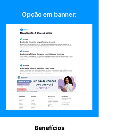
Opção em banner:
Você aqui!
Benefícios