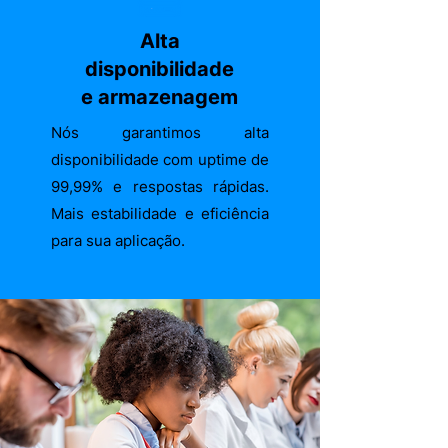
Alta
disponibilidade
e armazenagem
Nós garantimos alta
disponibilidade com uptime de
99,99% e respostas rápidas.
Mais estabilidade e eficiência
para sua aplicação.