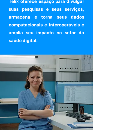
Telix oferece espaço para divulgar
suas pesquisas e seus serviços,
armazena e torna seus dados
computacionais e interoperáveis e
amplia seu impacto no setor da
saúde digital.