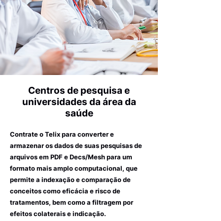
Centros de pesquisa e
universidades da área da
saúde
Contrate o Telix para converter e
armazenar os dados de suas pesquisas de
arquivos em PDF e Decs/Mesh para um
formato mais amplo computacional, que
permite a indexação e comparação de
conceitos como eficácia e risco de
tratamentos, bem como a filtragem por
efeitos colaterais e indicação.