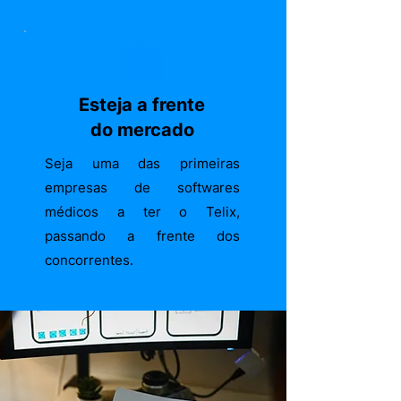
Esteja a frente
do mercado
Seja uma das primeiras
empresas de softwares
médicos a ter o Telix,
passando a frente dos
concorrentes.