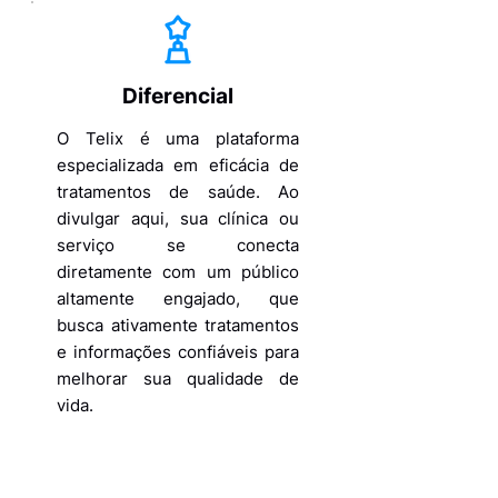
Diferencial
O Telix é uma plataforma
especializada em eficácia de
tratamentos de saúde. Ao
divulgar aqui, sua clínica ou
serviço se conecta
diretamente com um público
altamente engajado, que
busca ativamente tratamentos
e informações confiáveis para
melhorar sua qualidade de
vida.