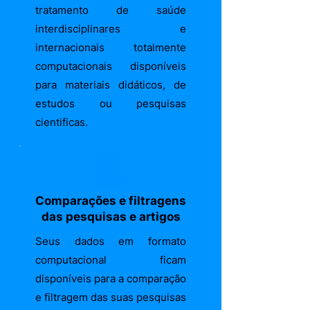
tratamento de saúde
interdisciplinares e
internacionais totalmente
computacionais disponíveis
para materiais didáticos, de
estudos ou pesquisas
cientificas.
Comparações e filtragens
das pesquisas e artigos
Seus dados em formato
computacional ficam
disponíveis para a comparação
e filtragem das suas pesquisas