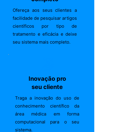
Ofereça aos seus clientes a
facilidade de pesquisar artigos
científicos por tipo de
tratamento e eficácia e deixe
seu sistema mais completo.
Inovação pro
seu cliente
Traga a inovação do uso de
conhecimento científico da
área médica em forma
computacional para o seu
sistema.