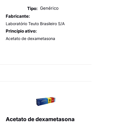
Genérico
Tipo:
Fabricante:
Laboratório Teuto Brasileiro S/A
Princípio ativo:
Acetato de dexametasona
Acetato de dexametasona