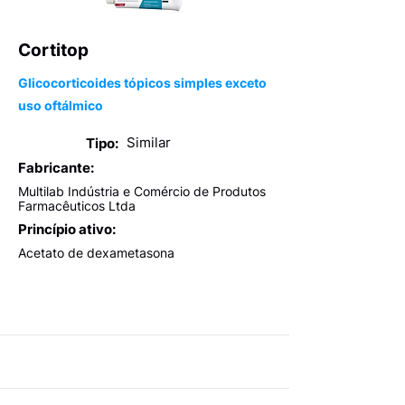
Cortitop
Glicocorticoides tópicos simples exceto
uso oftálmico
Similar
Tipo:
Fabricante:
Multilab Indústria e Comércio de Produtos
Farmacêuticos Ltda
Princípio ativo:
Acetato de dexametasona