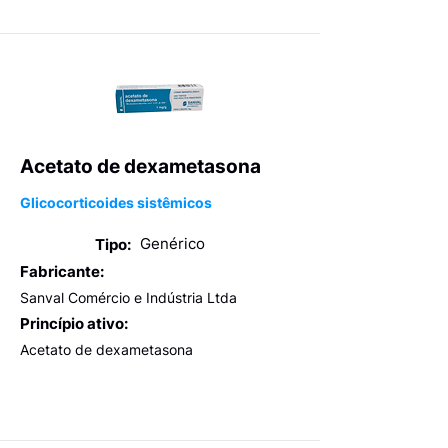
Acetato de dexametasona
Glicocorticoides sistêmicos
Genérico
Tipo:
Fabricante:
Sanval Comércio e Indústria Ltda
Princípio ativo:
Acetato de dexametasona