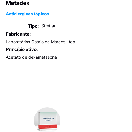
Metadex
Antialérgicos tópicos
Similar
Tipo:
Fabricante:
Laboratórios Osório de Moraes Ltda
Princípio ativo:
Acetato de dexametasona