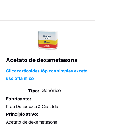
Acetato de dexametasona
Glicocorticoides tópicos simples exceto
uso oftálmico
Genérico
Tipo:
Fabricante:
Prati Donaduzzi & Cia Ltda
Princípio ativo:
Acetato de dexametasona