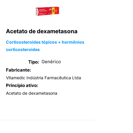
Acetato de dexametasona
Corticosteroides tópicos + hormônios
corticosteroides
Genérico
Tipo:
Fabricante:
Vitamedic Indústria Farmacêutica Ltda
Princípio ativo:
Acetato de dexametasona