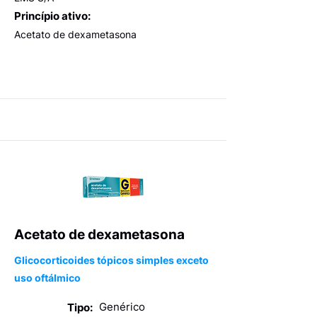
Princípio ativo:
Acetato de dexametasona
Acetato de dexametasona
Glicocorticoides tópicos simples exceto
uso oftálmico
Genérico
Tipo: