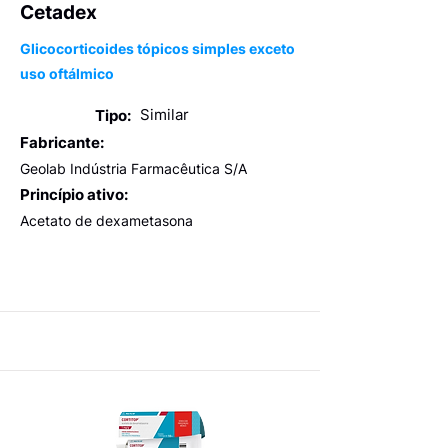
Cetadex
Glicocorticoides tópicos simples exceto
uso oftálmico
Similar
Tipo:
Fabricante:
Geolab Indústria Farmacêutica S/A
Princípio ativo:
Acetato de dexametasona