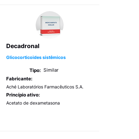
Decadronal
Glicocorticoides sistêmicos
Similar
Tipo:
Fabricante:
Aché Laboratórios Farmacêuticos S.A.
Princípio ativo:
Acetato de dexametasona