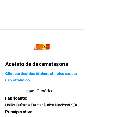
Acetato de dexametasona
Glicocorticoides tópicos simples exceto
uso oftálmico
Genérico
Tipo:
Fabricante:
União Química Farmacêutica Nacional S/A
Princípio ativo: