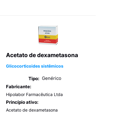
Acetato de dexametasona
Glicocorticoides sistêmicos
Genérico
Tipo:
Fabricante:
Hipolabor Farmacêutica Ltda
Princípio ativo:
Acetato de dexametasona