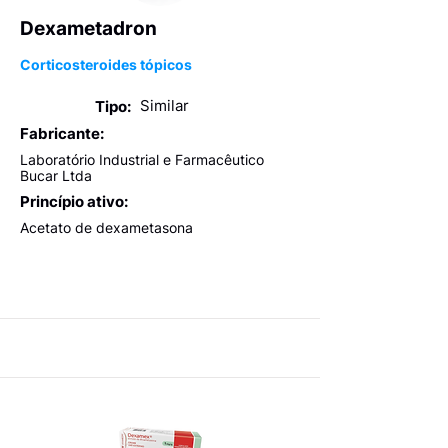
Dexametadron
Corticosteroides tópicos
Similar
Tipo:
Fabricante:
Laboratório Industrial e Farmacêutico
Bucar Ltda
Princípio ativo:
Acetato de dexametasona