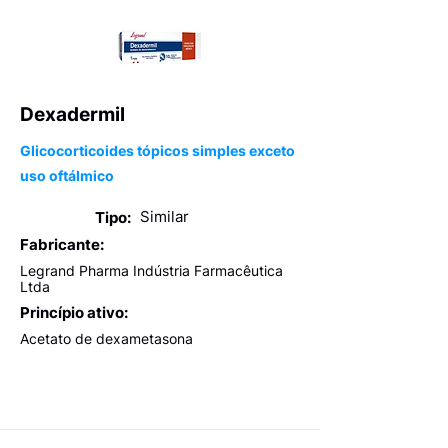
Dexadermil
Glicocorticoides tópicos simples exceto
uso oftálmico
Similar
Tipo:
Fabricante:
Legrand Pharma Indústria Farmacêutica
Ltda
Princípio ativo:
Acetato de dexametasona