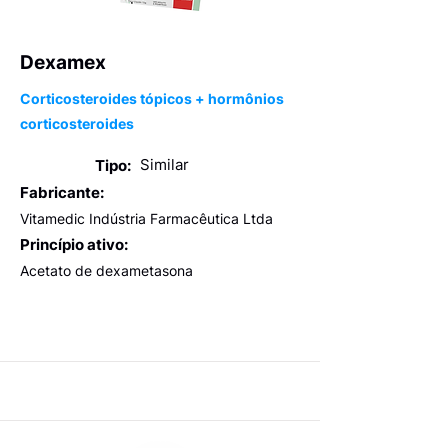
Dexamex
Corticosteroides tópicos + hormônios
corticosteroides
Similar
Tipo:
Fabricante:
Vitamedic Indústria Farmacêutica Ltda
Princípio ativo:
Acetato de dexametasona