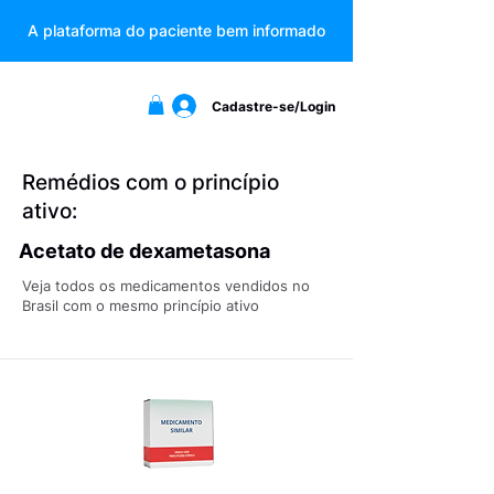
A plataforma do paciente bem informado
Cadastre-se/Login
Remédios com o princípio
ativo:
Acetato de dexametasona
Veja todos os medicamentos vendidos no
Brasil com o mesmo princípio ativo