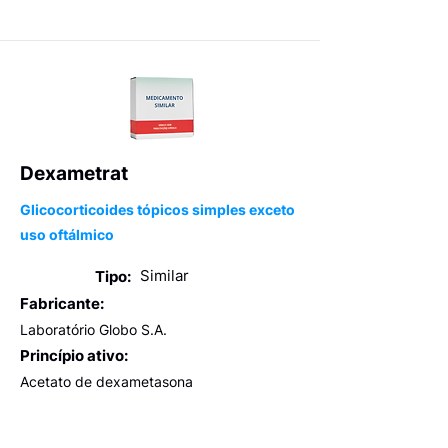
Dexametrat
Glicocorticoides tópicos simples exceto
uso oftálmico
Similar
Tipo:
Fabricante:
Laboratório Globo S.A.
Princípio ativo:
Acetato de dexametasona