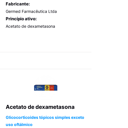
Fabricante:
Germed Farmacêutica Ltda
Princípio ativo:
Acetato de dexametasona
Acetato de dexametasona
Glicocorticoides tópicos simples exceto
uso oftálmico