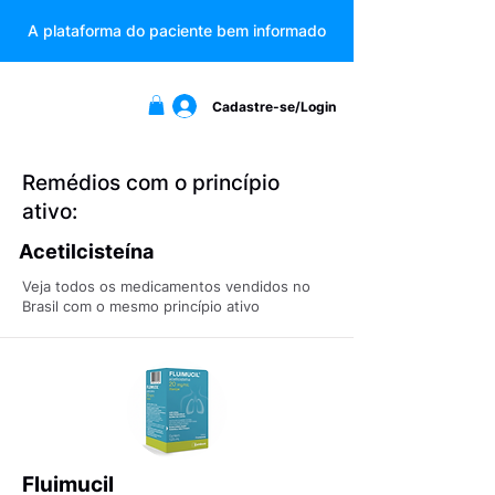
A plataforma do paciente bem informado
Cadastre-se/Login
Remédios com o princípio
ativo:
Acetilcisteína
Veja todos os medicamentos vendidos no
Brasil com o mesmo princípio ativo
Fluimucil