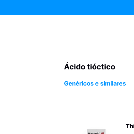
Ácido tióctico
Genéricos e similares
Th