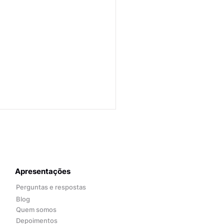
Apresentações
Perguntas e respostas
Blog
Quem somos
Depoimentos