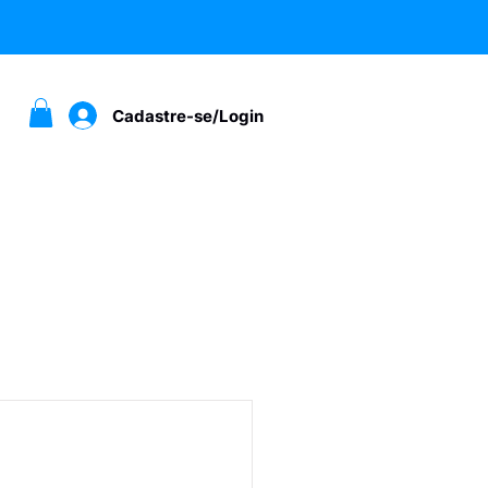
Cadastre-se/Login