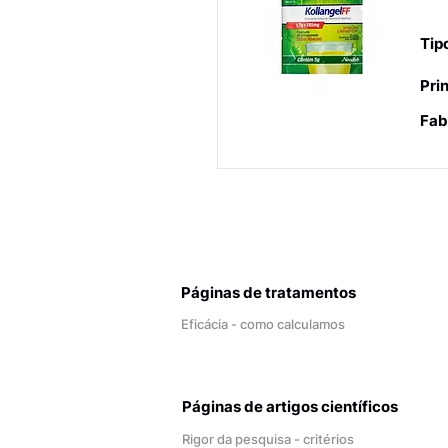
An
Tip
Prin
Fab
Páginas de tratamentos
Eficácia - como calculamos
Páginas de artigos científicos
Rigor da pesquisa - critérios