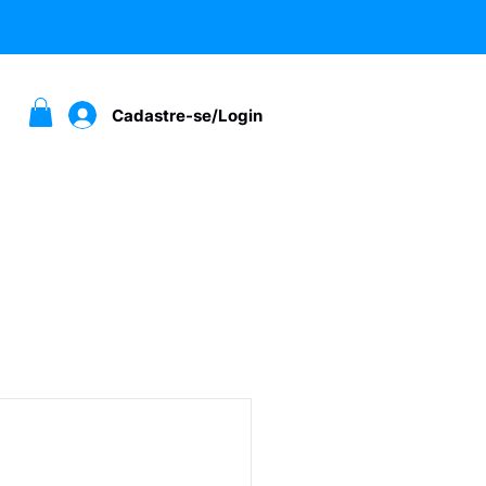
Cadastre-se/Login