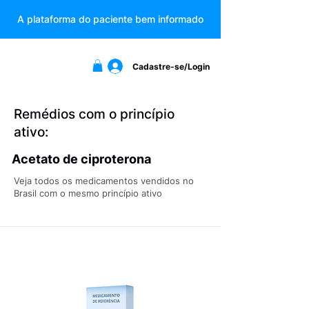
A plataforma do paciente bem informado
Cadastre-se/Login
Remédios com o princípio
ativo:
Acetato de ciproterona
Veja todos os medicamentos vendidos no
Brasil com o mesmo princípio ativo