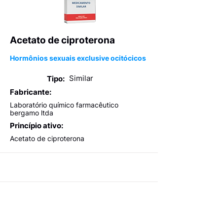
Acetato de ciproterona
Hormônios sexuais exclusive ocitócicos
Similar
Tipo:
Fabricante:
Laboratório químico farmacêutico
bergamo ltda
Princípio ativo:
Acetato de ciproterona