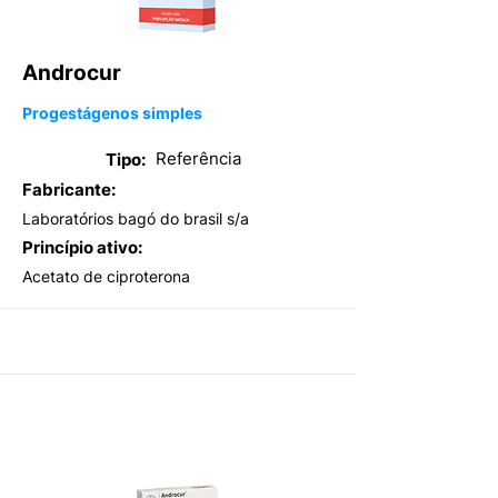
Androcur
Progestágenos simples
Referência
Tipo:
Fabricante:
Laboratórios bagó do brasil s/a
Princípio ativo:
Acetato de ciproterona