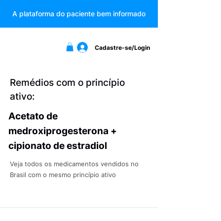
A plataforma do paciente bem informado
Cadastre-se/Login
Remédios com o princípio
ativo:
Acetato de
medroxiprogesterona +
cipionato de estradiol
Veja todos os medicamentos vendidos no
Brasil com o mesmo princípio ativo