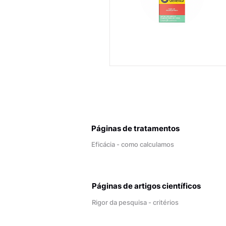
Páginas de tratamentos
Eficácia - como calculamos
Páginas de artigos científicos
Rigor da pesquisa - critérios