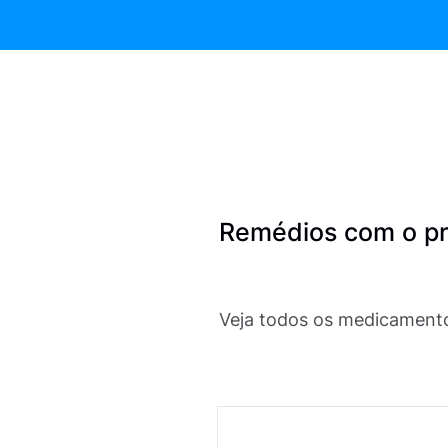
Remédios com o pri
Veja todos os medicamento