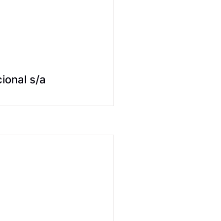
ional s/a