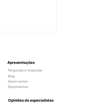
Apresentações
Perguntas e respostas
Blog
Quem somos
Depoimentos
Opiniões de especialistas