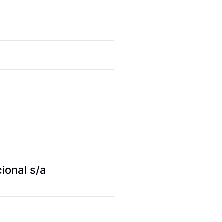
ional s/a