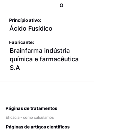
o
Princípio ativo:
Ácido Fusídico
Fabricante:
Brainfarma indústria
química e farmacêutica
S.A
Páginas de tratamentos
Eficácia - como calculamos
Páginas de artigos científicos