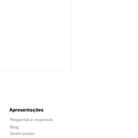
Apresentações
Perguntas e respostas
Blog
Quem somos