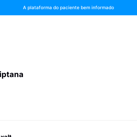
A plataforma do paciente bem informado
iptana