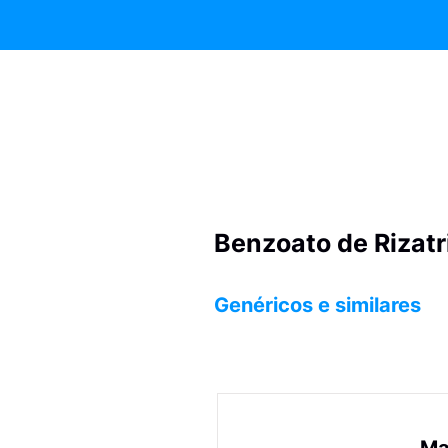
Benzoato de Rizatr
Genéricos e similares