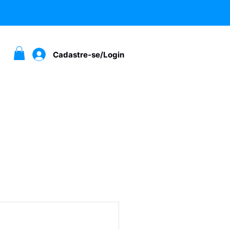
Cadastre-se/Login