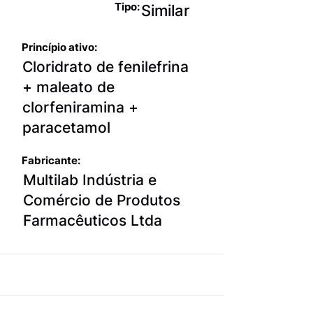
Tipo:
Similar
Princípio ativo:
Cloridrato de fenilefrina
+ maleato de
clorfeniramina +
paracetamol
Fabricante:
Multilab Indústria e
Comércio de Produtos
Farmacêuticos Ltda