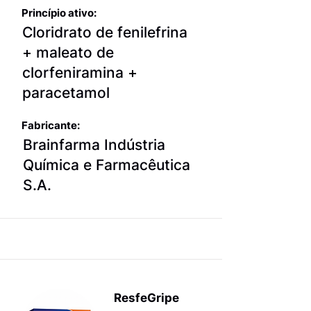
Princípio ativo:
Cloridrato de fenilefrina
+ maleato de
clorfeniramina +
paracetamol
Fabricante:
Brainfarma Indústria
Química e Farmacêutica
S.A.
ResfeGripe