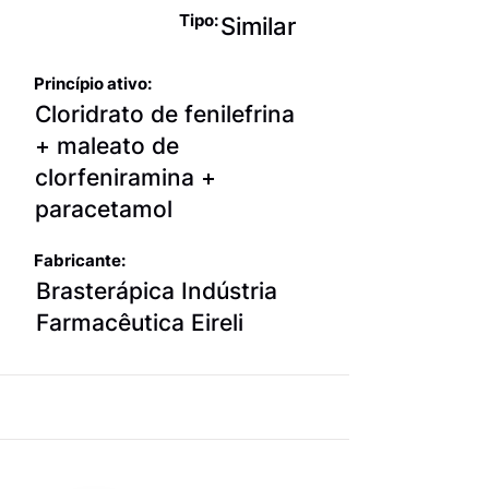
Tipo:
Similar
Princípio ativo:
Cloridrato de fenilefrina
+ maleato de
clorfeniramina +
paracetamol
Fabricante:
Brasterápica Indústria
Farmacêutica Eireli