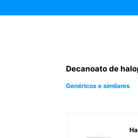
Decanoato de halo
Genéricos e similares
Ha