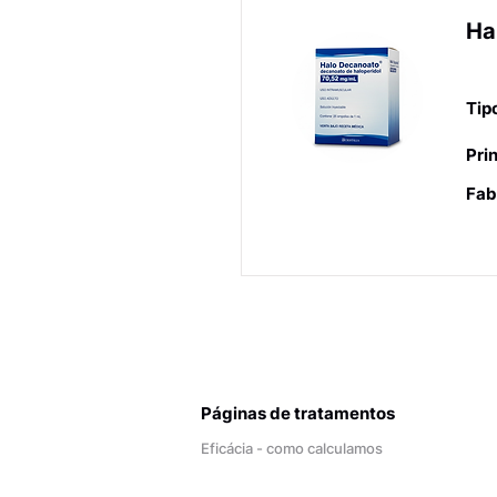
Ha
Ne
Tip
Prin
Fab
Páginas de tratamentos
Eficácia - como calculamos