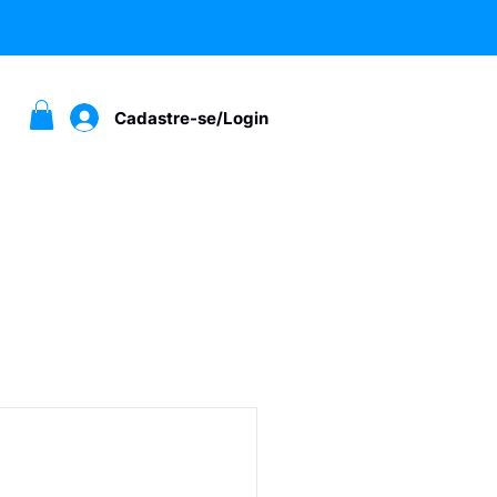
Cadastre-se/Login