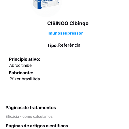
CIBINQO Cibinqo
Imunossupressor
Referência
Tipo:
Princípio ativo:
Abrocitinibe
Fabricante:
Pfizer brasil ltda
Páginas de tratamentos
Eficácia - como calculamos
Páginas de artigos científicos