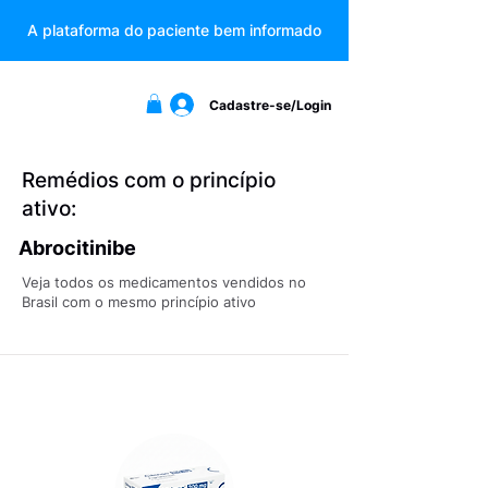
A plataforma do paciente bem informado
Cadastre-se/Login
Remédios com o princípio
ativo:
Abrocitinibe
Veja todos os medicamentos vendidos no
Brasil com o mesmo princípio ativo